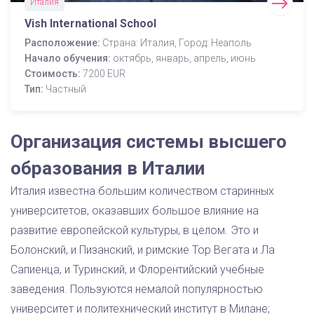
Италия
Vish International School
Расположение:
Страна: Италия, Город: Неаполь
Начало обучения:
октябрь, январь, апрель, июнь
Стоимость:
7200 EUR
Тип:
Частный
Организация системы высшего
образования в Италии
Италия известна большим количеством старинных
университетов, оказавших большое влияние на
развитие европейской культуры, в целом. Это и
Болонский, и Пизанский, и римские Тор Вегата и Ла
Сапиенца, и Туринский, и Флорентийский учебные
заведения. Пользуются немалой популярностью
университет и политехнический институт в Милане;