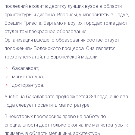
последний входит в десятку лучших вузов в области
архитектуры и дизайна. Впрочем, университеты в Падуе,
Брешии, Триесте, Бергамо и других городах тоже дают
студентам прекрасное образование.
Организация высшего образования соответствует
положениям Болонского процесса. Она является
трехступенчатой, по Европейской модели:
бакалаврат;
магистратура;
докторантура.
Учеба на бакалаврате продолжается 3-4 года, еще два
года следует посвятить магистратуре.
В некоторых профессиях право на работу по
специальности дает только окончание магистратуры: к
примеру, в области медицины, архитектуры,