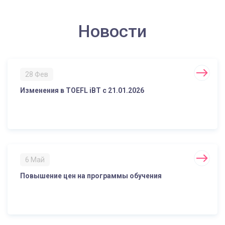
Новости
28 Фев
Изменения в TOEFL iBT с 21.01.2026
6 Май
Повышение цен на программы обучения