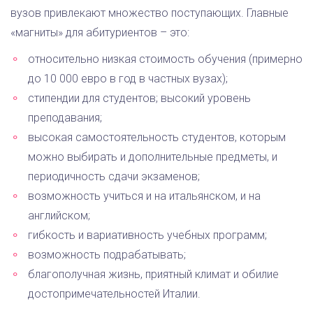
вузов привлекают множество поступающих. Главные
«магниты» для абитуриентов – это:
относительно низкая стоимость обучения (примерно
до 10 000 евро в год в частных вузах);
стипендии для студентов; высокий уровень
преподавания;
высокая самостоятельность студентов, которым
можно выбирать и дополнительные предметы, и
периодичность сдачи экзаменов;
возможность учиться и на итальянском, и на
английском;
гибкость и вариативность учебных программ;
возможность подрабатывать;
благополучная жизнь, приятный климат и обилие
достопримечательностей Италии.