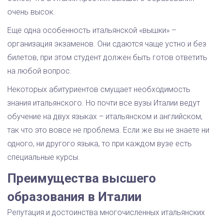
очень высок.
Еще одна особенность итальянской «вышки» –
организация экзаменов. Они сдаются чаще устно и без
билетов, при этом студент должен быть готов ответить
на любой вопрос.
Некоторых абитуриентов смущает необходимость
знания итальянского. Но почти все вузы Италии ведут
обучение на двух языках – итальянском и английском,
так что это вовсе не проблема. Если же вы не знаете ни
одного, ни другого языка, то при каждом вузе есть
специальные курсы.
Преимущества высшего
образования в Италии
Репутация и достоинства многочисленных итальянских