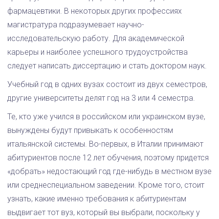
фармацевтики. В некоторых других профессиях
магистратура подразумевает научно-
исследовательскую работу. Для академической
карьеры и наиболее успешного трудоустройства
следует написать диссертацию и стать доктором наук.
Учебный год в одних вузах состоит из двух семестров,
другие университеты делят год на 3 или 4 семестра.
Те, кто уже учился в российском или украинском вузе,
вынуждены будут привыкать к особенностям
итальянской системы. Во-первых, в Италии принимают
абитуриентов после 12 лет обучения, поэтому придется
«добрать» недостающий год где-нибудь в местном вузе
или среднеспециальном заведении. Кроме того, стоит
узнать, какие именно требования к абитуриентам
выдвигает тот вуз, который вы выбрали, поскольку у