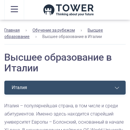
Главная
›
Обучение за рубежом
›
Высшее
образование
›
Высшее образование в Италии
Высшее образование в
Италии
Италия
Италия – популярнейшая страна, в том числе и среди
абитуриентов. Именно здесь находится старейший
университет Европы – Болонский, основанный в начале