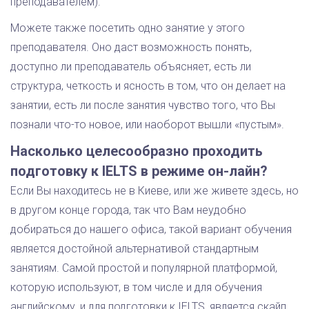
преподавателем).
Можете также посетить одно занятие у этого
преподавателя. Оно даст возможность понять,
доступно ли преподаватель объясняет, есть ли
структура, четкость и ясность в том, что он делает на
занятии, есть ли после занятия чувство того, что Вы
познали что-то новое, или наоборот вышли «пустым».
Насколько целесообразно проходить
подготовку к IELTS в режиме он-лайн?
Если Вы находитесь не в Киеве, или же живете здесь, но
в другом конце города, так что Вам неудобно
добираться до нашего офиса, такой вариант обучения
является достойной альтернативой стандартным
занятиям. Самой простой и популярной платформой,
которую используют, в том числе и для обучения
английскому, и для подготовки к IELTS, является скайп.