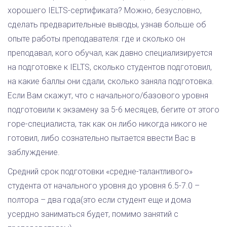
хорошего IELTS-сертификата? Можно, безусловно,
сделать предварительные выводы, узнав больше об
опыте работы преподавателя: где и сколько он
преподавал, кого обучал, как давно специализируется
на подготовке к IELTS, сколько студентов подготовил,
на какие баллы они сдали, сколько заняла подготовка.
Если Вам скажут, что с начального/базового уровня
подготовили к экзамену за 5-6 месяцев, бегите от этого
горе-специалиста, так как он либо никогда никого не
готовил, либо сознательно пытается ввести Вас в
заблуждение.
Средний срок подготовки «средне-талантливого»
студента от начального уровня до уровня 6.5-7.0 –
полтора – два года(это если студент еще и дома
усердно заниматься будет, помимо занятий с