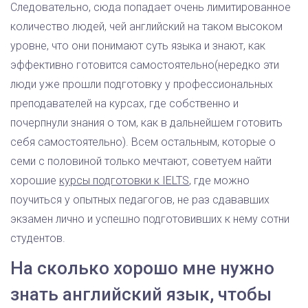
Следовательно, сюда попадает очень лимитированное
количество людей, чей английский на таком высоком
уровне, что они понимают суть языка и знают, как
эффективно готовится самостоятельно(нередко эти
люди уже прошли подготовку у профессиональных
преподавателей на курсах, где собственно и
почерпнули знания о том, как в дальнейшем готовить
себя самостоятельно). Всем остальным, которые о
семи с половиной только мечтают, советуем найти
хорошие
курсы подготовки к IELTS
, где можно
поучиться у опытных педагогов, не раз сдававших
экзамен лично и успешно подготовивших к нему сотни
студентов.
На сколько хорошо мне нужно
знать английский язык, чтобы