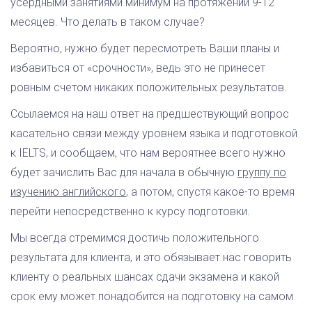
усердными занятиями минимум на протяжении 9-12
месяцев. Что делать в таком случае?
Вероятно, нужно будет пересмотреть Ваши планы и
избавиться от «срочности», ведь это не принесет
ровным счетом никаких положительных результатов.
Ссылаемся на наш ответ на предшествующий вопрос
касательно связи между уровнем языка и подготовкой
к IELTS, и сообщаем, что нам вероятнее всего нужно
будет зачислить Вас для начала в обычную
группу по
изучению английского
, а потом, спустя какое-то время
перейти непосредственно к курсу подготовки.
Мы всегда стремимся достичь положительного
результата для клиента, и это обязывает нас говорить
клиенту о реальных шансах сдачи экзамена и какой
срок ему может понадобится на подготовку на самом