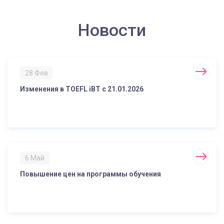
Новости
28 Фев
Изменения в TOEFL iBT с 21.01.2026
6 Май
Повышение цен на программы обучения