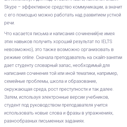
Skype – эффективное средство коммуникации, а значит
с его помощью можно работать над развитием устной
речи.
Что касается письма и написания сочинений(не имея
этих навыков получить хороший результат по IELTS
невозможно), это также возможно организовать в
режиме online. Сначала преподаватель на скайп-занятии
дает студенту словарный запас, необходимый для
написания сочинения той или иной тематики, например,
семейные проблемы, школа и образование,
окружающая среда, рост преступности и так далее.
Затем, используя электронные версии учебников,
студент под руководством преподавателя учится
использовать новые слова и фразы в упражнениях,
разнообразных письменных заданиях.