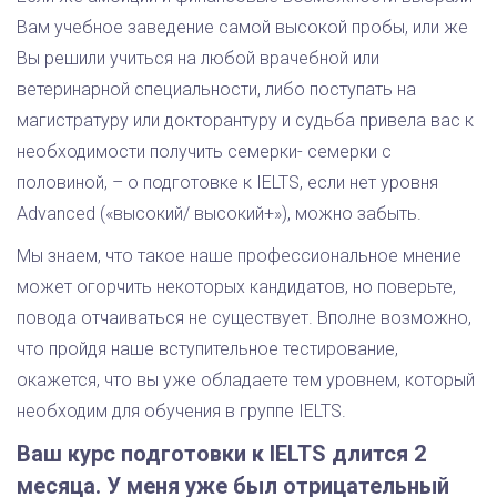
Вам учебное заведение самой высокой пробы, или же
Вы решили учиться на любой врачебной или
ветеринарной специальности, либо поступать на
магистратуру или докторантуру и судьба привела вас к
необходимости получить семерки- семерки с
половиной, – о подготовке к IELTS, если нет уровня
Advanced («высокий/ высокий+»), можно забыть.
Мы знаем, что такое наше профессиональное мнение
может огорчить некоторых кандидатов, но поверьте,
повода отчаиваться не существует. Вполне возможно,
что пройдя наше вступительное тестирование,
окажется, что вы уже обладаете тем уровнем, который
необходим для обучения в группе IELTS.
Ваш курс подготовки к IELTS длится 2
месяца. У меня уже был отрицательный