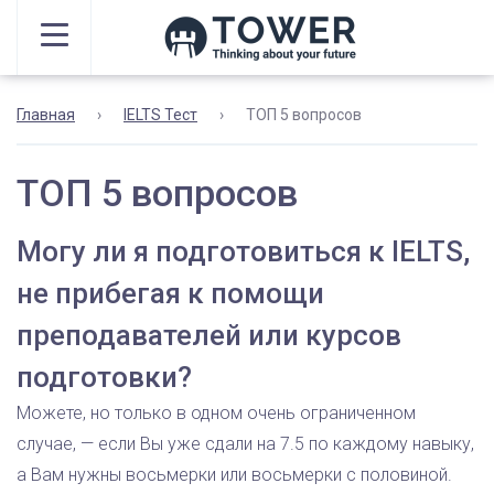
Главная
›
IELTS Тест
›
ТОП 5 вопросов
ТОП 5 вопросов
Могу ли я подготовиться к IELTS,
не прибегая к помощи
преподавателей или курсов
подготовки?
Можете, но только в одном очень ограниченном
случае, — если Вы уже сдали на 7.5 по каждому навыку,
а Вам нужны восьмерки или восьмерки с половиной.