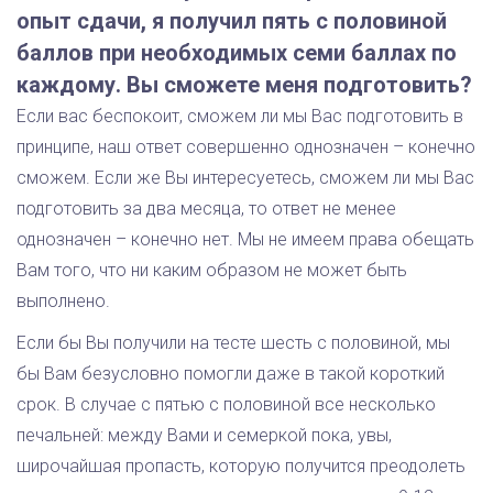
опыт сдачи, я получил пять с половиной
баллов при необходимых семи баллах по
каждому. Вы сможете меня подготовить?
Если вас беспокоит, сможем ли мы Вас подготовить в
принципе, наш ответ совершенно однозначен – конечно
сможем. Если же Вы интересуетесь, сможем ли мы Вас
подготовить за два месяца, то ответ не менее
однозначен – конечно нет. Мы не имеем права обещать
Вам того, что ни каким образом не может быть
выполнено.
Если бы Вы получили на тесте шесть с половиной, мы
бы Вам безусловно помогли даже в такой короткий
срок. В случае с пятью с половиной все несколько
печальней: между Вами и семеркой пока, увы,
широчайшая пропасть, которую получится преодолеть