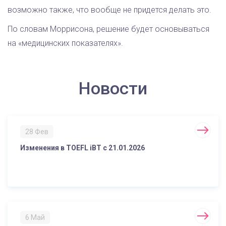
возможно также, что вообще не придется делать это.
По словам Моррисона, решение будет основываться
на «медицинских показателях».
Новости
28 Фев
Изменения в TOEFL iBT с 21.01.2026
6 Май