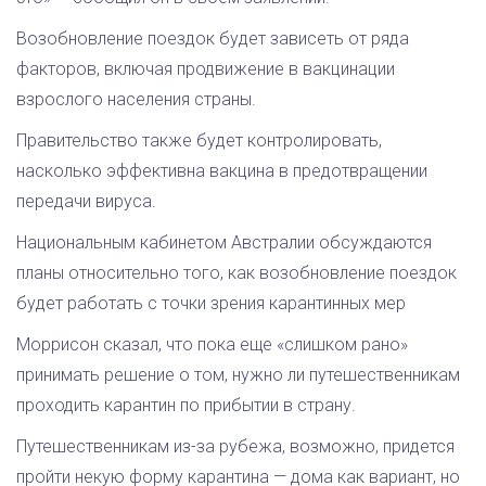
Возобновление поездок будет зависеть от ряда
факторов, включая продвижение в вакцинации
взрослого населения страны.
Правительство также будет контролировать,
насколько эффективна вакцина в предотвращении
передачи вируса.
Национальным кабинетом Австралии обсуждаются
планы относительно того, как возобновление поездок
будет работать с точки зрения карантинных мер
Моррисон сказал, что пока еще «слишком рано»
принимать решение о том, нужно ли путешественникам
проходить карантин по прибытии в страну.
Путешественникам из-за рубежа, возможно, придется
пройти некую форму карантина — дома как вариант, но