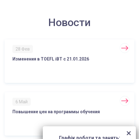
Новости
28 Фев
Изменения в TOEFL iBT с 21.01.2026
6 Май
Повышение цен на программы обучения
Графік роботи та занять: