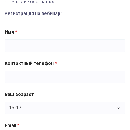
Участие бесплатное.
Регистрация на вебинар:
Имя
*
Контактный телефон
*
Ваш возраст
Email
*