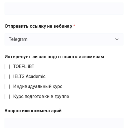
Отправить ссылку на вебинар
*
Интересует ли вас подготовка к экзаменам
TOEFL iBT
IELTS Academic
Индивидуальный курс
Курс подготовки в группе
Вопрос или комментарий