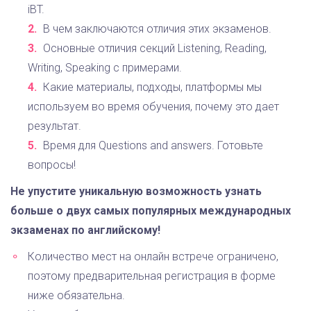
iBT.
В чем заключаются отличия этих экзаменов.
Основные отличия секций Listening, Reading,
Writing, Speaking с примерами.
Какие материалы, подходы, платформы мы
используем во время обучения, почему это дает
результат.
Время для Questions and answers. Готовьте
вопросы!
Не упустите уникальную возможность узнать
больше о двух самых популярных международных
экзаменах по английскому!
Количество мест на онлайн встрече ограничено,
поэтому предварительная регистрация в форме
ниже обязательна.