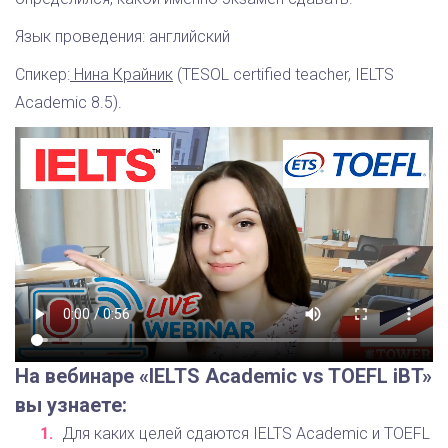
Язык проведения: английский
Спикер:
Нина Крайник
(TESOL certified teacher, IELTS
Academic 8.5).
На вебинаре «IELTS Academic vs TOEFL iBT»
вы узнаете:
Для каких целей сдаются IELTS Academic и TOEFL