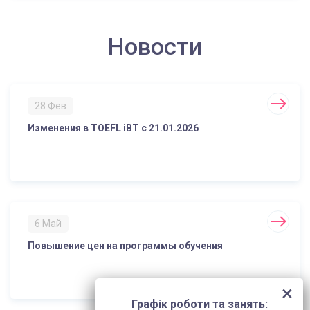
Новости
28 Фев
Изменения в TOEFL iBT с 21.01.2026
6 Май
Повышение цен на программы обучения
Графік роботи та занять: