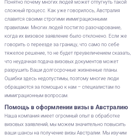
Понятно почему многих людей может отпугнуть такой
сложный процесс. Как уже говорилось, Австралия
славится своими строгими иммиграционными
правилами. Многих людей постигло разочарование,
когда их визовое заявление было отклонено. Если же
говорить о переезде за границу, что само по себе
тяжелое решение, то не будет преувеличением сказать,
что неудачная подача визовых документов может
разрушить Ваши долгосрочные жизненные планы.
Ошибки здесь недопустимы, поэтому многие люди
обращаются за помощью к нам – специалистам по
иммиграционным вопросам.
Помощь в оформлении визы в Австралию
Наша компания имеет огромный опыт в обработке
визовых заявлений, мы можем значительно повысить
ваши шансы на получение визы Австралии. Мы изучим