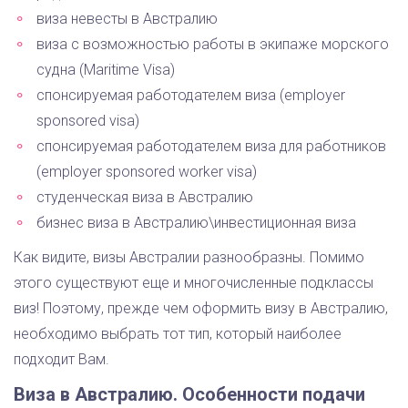
виза невесты в Австралию
виза с возможностью работы в экипаже морского
судна (Maritime Visa)
спонсируемая работодателем виза (employer
sponsored visa)
спонсируемая работодателем виза для работников
(employer sponsored worker visa)
студенческая виза в Австралию
бизнес виза в Австралию\инвестиционная виза
Как видите, визы Австралии разнообразны. Помимо
этого существуют еще и многочисленные подклассы
виз! Поэтому, прежде чем оформить визу в Австралию,
необходимо выбрать тот тип, который наиболее
подходит Вам.
Виза в Австралию. Особенности подачи