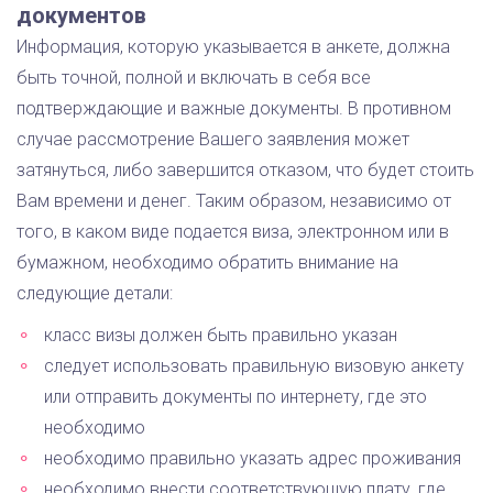
документов
Информация, которую указывается в анкете, должна
быть точной, полной и включать в себя все
подтверждающие и важные документы. В противном
случае рассмотрение Вашего заявления может
затянуться, либо завершится отказом, что будет стоить
Вам времени и денег. Таким образом, независимо от
того, в каком виде подается виза, электронном или в
бумажном, необходимо обратить внимание на
следующие детали:
класс визы должен быть правильно указан
следует использовать правильную визовую анкету
или отправить документы по интернету, где это
необходимо
необходимо правильно указать адрес проживания
необходимо внести соответствующую плату, где