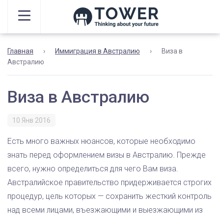
Главная
›
Иммиграция в Австралию
›
Виза в
Австралию
Виза в Австралию
10 Янв 2016
Есть много важных нюансов, которые необходимо
знать перед оформлением визы в Австралию. Прежде
всего, нужно определиться для чего Вам виза.
Австралийское правительство придерживается строгих
процедур, цель которых — сохранить жесткий контроль
над всеми лицами, въезжающими и выезжающими из