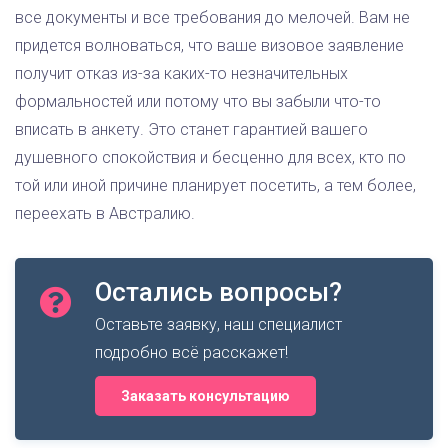
все документы и все требования до мелочей. Вам не
придется волноваться, что ваше визовое заявление
получит отказ из-за каких-то незначительных
формальностей или потому что вы забыли что-то
вписать в анкету. Это станет гарантией вашего
душевного спокойствия и бесценно для всех, кто по
той или иной причине планирует посетить, а тем более,
переехать в Австралию.
Остались вопросы?
Оставьте заявку, наш специалист
подробно всё расскажет!
Заказать консультацию