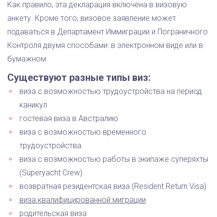
Как правило, эта декларация включена в визовую
анкету. Кроме того, визовое заявление может
подаваться в Департамент Иммиграции и Пограничного
Контроля двумя способами: в электронном виде или в
бумажном.
Существуют разные типы виз:
виза с возможностью трудоустройства на период
каникул
гостевая виза в Австралию
виза с возможностью временного
трудоустройства
виза с возможностью работы в экипаже суперяхты
(Superyacht Crew)
возвратная резидентская виза (Resident Return Visa)
виза квалифицированной миграции
родительская виза