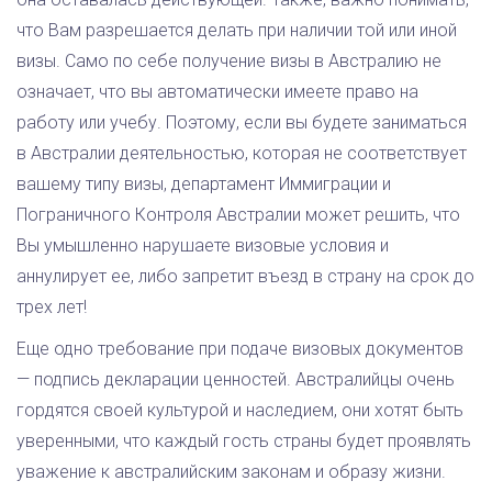
что Вам разрешается делать при наличии той или иной
визы. Само по себе получение визы в Австралию не
означает, что вы автоматически имеете право на
работу или учебу. Поэтому, если вы будете заниматься
в Австралии деятельностью, которая не соответствует
вашему типу визы, департамент Иммиграции и
Пограничного Контроля Австралии может решить, что
Вы умышленно нарушаете визовые условия и
аннулирует ее, либо запретит въезд в страну на срок до
трех лет!
Еще одно требование при подаче визовых документов
— подпись декларации ценностей. Австралийцы очень
гордятся своей культурой и наследием, они хотят быть
уверенными, что каждый гость страны будет проявлять
уважение к австралийским законам и образу жизни.