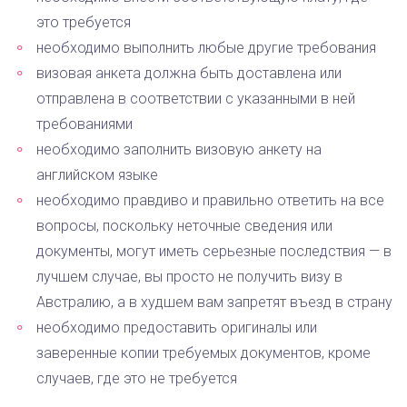
это требуется
необходимо выполнить любые другие требования
визовая анкета должна быть доставлена или
отправлена в соответствии с указанными в ней
требованиями
необходимо заполнить визовую анкету на
английском языке
необходимо правдиво и правильно ответить на все
вопросы, поскольку неточные сведения или
документы, могут иметь серьезные последствия — в
лучшем случае, вы просто не получить визу в
Австралию, а в худшем вам запретят въезд в страну
необходимо предоставить оригиналы или
заверенные копии требуемых документов, кроме
случаев, где это не требуется