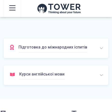
Підготовка до міжнародних іспитів
Курси англійської мови