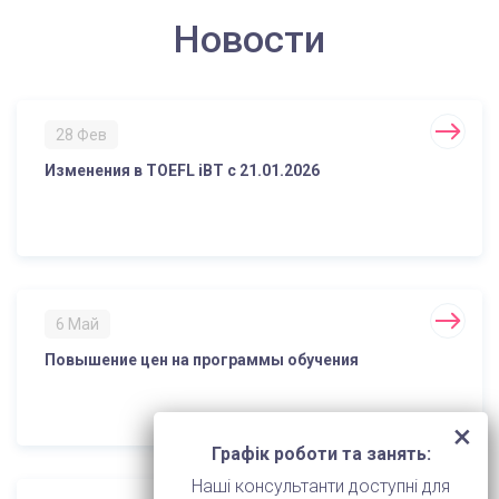
Новости
28 Фев
Изменения в TOEFL iBT с 21.01.2026
6 Май
Повышение цен на программы обучения
Графік роботи та занять:
Наші консультанти доступні для