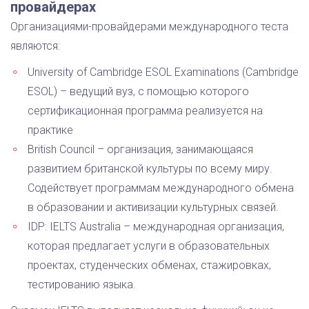
провайдерах
Организациями-провайдерами международного теста
являются:
University of Cambridge ESOL Examinations (Cambridge
ESOL) – ведущий вуз, с помощью которого
сертификационная программа реализуется на
практике
British Council – организация, занимающаяся
развитием британской культуры по всему миру.
Содействует программам международного обмена
в образовании и активизации культурных связей.
IDP: IELTS Australia – международная организация,
которая предлагает услуги в образовательных
проектах, студенческих обменах, стажировках,
тестированию языка.