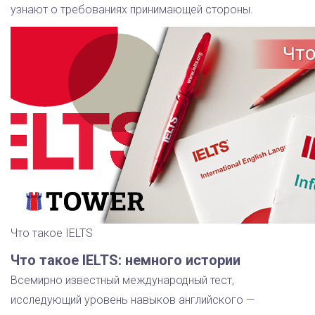
узнают о требованиях принимающей стороны.
Что такое IELTS
Что такое IELTS: немного истории
Всемирно известный международный тест,
исследующий уровень навыков английского —