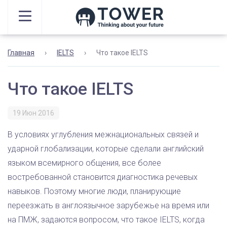
Главная
›
IELTS
›
Что такое IELTS
Что такое IELTS
19 Июн 2016
В условиях углубления межнациональных связей и
ударной глобализации, которые сделали английский
языком всемирного общения, все более
востребованной становится диагностика речевых
навыков. Поэтому многие люди, планирующие
переезжать в англоязычное зарубежье на время или
на ПМЖ, задаются вопросом, что такое IELTS, когда