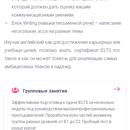
который должен дать оценку вашим
коммуникационным умениям.
Блок Writing (навыки письменной речи) – написание
нескольких эссе на разные темы.
Изучая английский как для достижения карьерных или
учебных целей, полезно знать: сертификат IELTS что
такое и как он может помочь для реализации самых
амбициозных планов и надежд.
Групповые занятия
Эффективная подготовка к сдаче IELTS за несколько
недель под руководством высокопрофессиональных
преподавателей. Проработка всех частей экзамена,
группы разных уровней, от B1 до C2. Пробный тест в
конце курса!