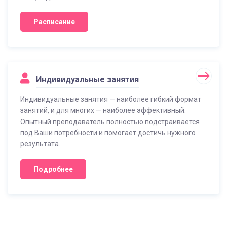
Расписание
Индивидуальные занятия
Индивидуальные занятия — наиболее гибкий формат
занятий, и для многих — наиболее эффективный.
Опытный преподаватель полностью подстраивается
под Ваши потребности и помогает достичь нужного
результата.
Подробнее