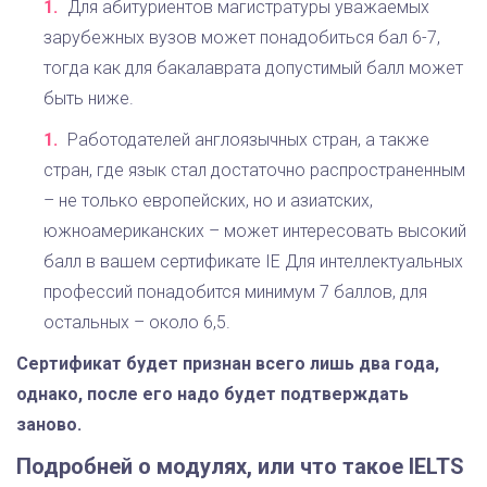
Для абитуриентов магистратуры уважаемых
зарубежных вузов может понадобиться бал 6-7,
тогда как для бакалаврата допустимый балл может
быть ниже.
Работодателей англоязычных стран, а также
стран, где язык стал достаточно распространенным
– не только европейских, но и азиатских,
южноамериканских – может интересовать высокий
балл в вашем сертификате IE Для интеллектуальных
профессий понадобится минимум 7 баллов, для
остальных – около 6,5.
Сертификат будет признан всего лишь два года,
однако, после его надо будет подтверждать
заново.
Подробней о модулях, или что такое IELTS