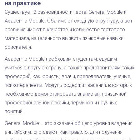
на практике
Существует 2 разновидности теста: General Module и
Academic Module. Оба имеют сходную структуру, а вот
различия имеют в качестве и количестве тестового
материала, нацеленного выявить языковые навыки
соискателя.
Academic Module необходим студентам, едущим
учиться в другую страну, а также представителям таких
профессий, как юристы, врачи, преподаватели, ученые,
психотерапевты. Модуль содержит задания, в которых
необходимо демонстрировать знание англоязычной
профессиональной лексики, терминов и научных
понятий.
General Module – это экзамен общего уровня владения
английским. Его сдают, как правило, для получения