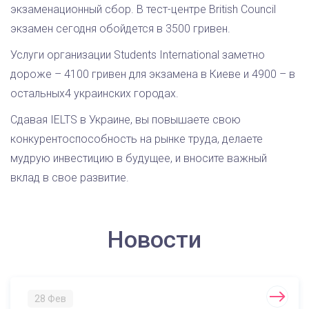
экзаменационный сбор. В тест-центре British Council
экзамен сегодня обойдется в 3500 гривен.
Услуги организации Students International заметно
дороже – 4100 гривен для экзамена в Киеве и 4900 – в
остальных4 украинских городах.
Сдавая IELTS в Украине, вы повышаете свою
конкурентоспособность на рынке труда, делаете
мудрую инвестицию в будущее, и вносите важный
вклад в свое развитие.
Новости
28 Фев