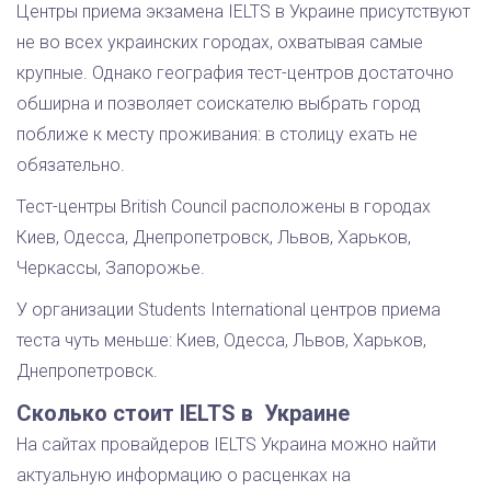
Центры приема экзамена IELTS в Украине присутствуют
не во всех украинских городах, охватывая самые
крупные. Однако география тест-центров достаточно
обширна и позволяет соискателю выбрать город
поближе к месту проживания: в столицу ехать не
обязательно.
Тест-центры British Council расположены в городах
Киев, Одесса, Днепропетровск, Львов, Харьков,
Черкассы, Запорожье.
У организации Students International центров приема
теста чуть меньше: Киев, Одесса, Львов, Харьков,
Днепропетровск.
Сколько стоит IELTS в Украине
На сайтах провайдеров IELTS Украина можно найти
актуальную информацию о расценках на