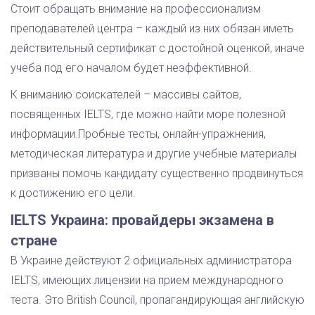
Стоит обращать внимание на профессионализм
преподавателей центра – каждый из них обязан иметь
действительный сертификат с достойной оценкой, иначе
учеба под его началом будет неэффективной.
К вниманию соискателей – массивы сайтов,
посвященных IELTS, где можно найти море полезной
информации.Пробные тесты, онлайн-упражнения,
методическая литература и другие учебные материалы
призваны помочь кандидату существенно продвинуться
к достижению его цели.
IELTS Украина: провайдеры экзамена в
стране
В Украине действуют 2 официальных администратора
IELTS, имеющих лицензии на прием международного
теста. Это British Council, пропагандирующая английскую