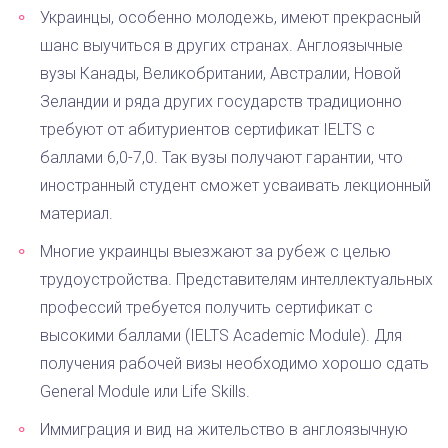
Украинцы, особенно молодежь, имеют прекрасный
шанс выучиться в других странах. Англоязычные
вузы Канады, Великобритании, Австралии, Новой
Зеландии и ряда других государств традиционно
требуют от абитуриентов сертификат IELTS с
баллами 6,0-7,0. Так вузы получают гарантии, что
иностранный студент сможет усваивать лекционный
материал.
Многие украинцы выезжают за рубеж с целью
трудоустройства. Представителям интеллектуальных
профессий требуется получить сертификат с
высокими баллами (IELTS Academic Module). Для
получения рабочей визы необходимо хорошо сдать
General Module или Life Skills.
Иммиграция и вид на жительство в англоязычную