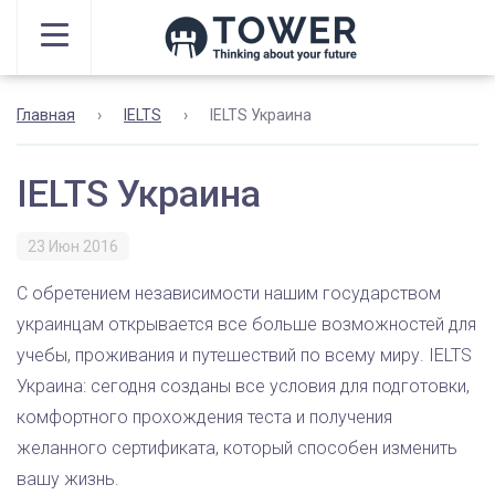
Главная
›
IELTS
›
IELTS Украина
IELTS Украина
23 Июн 2016
С обретением независимости нашим государством
украинцам открывается все больше возможностей для
учебы, проживания и путешествий по всему миру. IELTS
Украина: сегодня созданы все условия для подготовки,
комфортного прохождения теста и получения
желанного сертификата, который способен изменить
вашу жизнь.