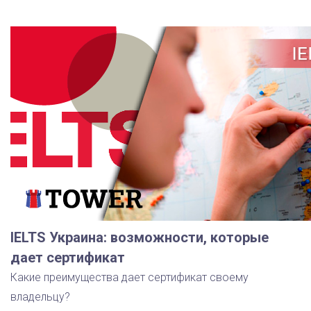
IELTS Украина: возможности, которые
дает сертификат
Какие преимущества дает сертификат своему
владельцу?