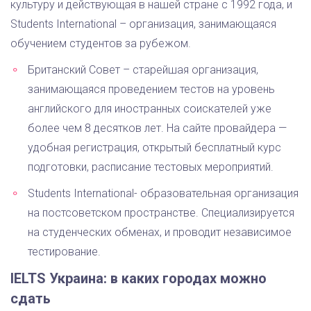
культуру и действующая в нашей стране с 1992 года, и
Students International – организация, занимающаяся
обучением студентов за рубежом.
Британский Совет – старейшая организация,
занимающаяся проведением тестов на уровень
английского для иностранных соискателей уже
более чем 8 десятков лет. На сайте провайдера —
удобная регистрация, открытый бесплатный курс
подготовки, расписание тестовых мероприятий.
Students International- образовательная организация
на постсоветском пространстве. Специализируется
на студенческих обменах, и проводит независимое
тестирование.
IELTS Украина: в каких городах можно
сдать