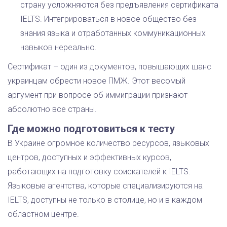
страну усложняются без предъявления сертификата
IELTS. Интегрироваться в новое общество без
знания языка и отработанных коммуникационных
навыков нереально.
Сертификат – один из документов, повышающих шанс
украинцам обрести новое ПМЖ. Этот весомый
аргумент при вопросе об иммиграции признают
абсолютно все страны.
Где можно подготовиться к тесту
В Украине огромное количество ресурсов, языковых
центров, доступных и эффективных курсов,
работающих на подготовку соискателей к IELTS.
Языковые агентства, которые специализируются на
IELTS, доступны не только в столице, но и в каждом
областном центре.