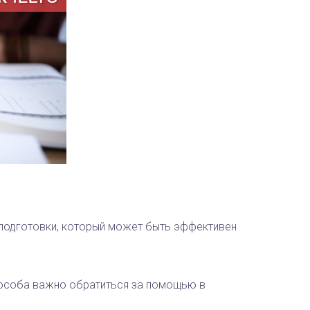
 подготовки, который может быть эффективен
пособа важно обратиться за помощью в