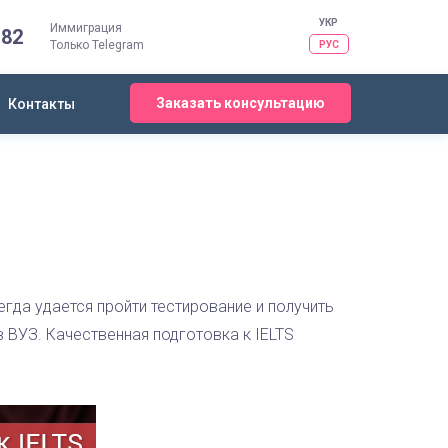
УКР
Иммиграция
-82
Только Telegram
РУС
Заказать консультацию
Контакты
гда удается пройти тестирование и получить
в ВУЗ. Качественная подготовка к IELTS