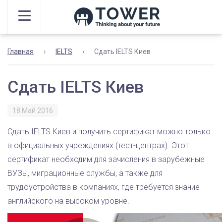
Главная
›
IELTS
›
Сдать IELTS Киев
Сдать IELTS Киев
18 Май 2016
Сдать IELTS Киев и получить сертификат можно только
в официальных учреждениях (тест-центрах). Этот
сертификат необходим для зачисления в зарубежные
ВУЗы, миграционные службы, а также для
трудоустройства в компаниях, где требуется знание
английского на высоком уровне.