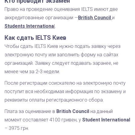
Кто проводит экзамен
Право на проведение оценивания IELTS имеют две
аккредитованные организации —
British Council
и
Students Internationa
l
.
Как сдать IELTS Киев
Чтобы сдать IELTS Киев нужно подать заявку через
электронную почту или заполнить форму на сайтах
организаций. Заявку следует подавать заранее, не
менее чем за 2-3 недели.
После регистрации соискателю на электронную почту
поступит вся необходимая информация по экзамену и
реквизиты оплаты регистрационного сбора.
Плата за оценивание в
British Council
на данный
момент составляет 4100 гривен, у
Student International
– 3975 грн.