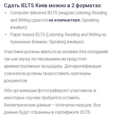
Сдать IELTS Киев можно в 2 форматах:
Computer-delivered IELTS (модули Listening, Reading
and Writing сдаются
на компьютере.
Speaking
вживую).
Paper-based IELTS (Listening, Reading and Writing на
бумажных бланках
.
Speaking вживую).
Участники должны явиться на экзамен без опозданий,
так как перед тестированием им предстоят
административные процедуры. Для идентификации
соискатели должны предоставить оригиналы
документов.
Обе организации фотографируют участников, в
некоторых случаях требуется оставить
биометрические данные – отпечатки пальцев. Все
данные будут отражены в сертификате IELTS.