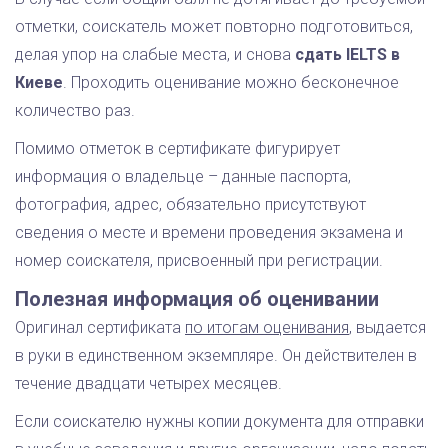
отметки, соискатель может повторно подготовиться,
делая упор на слабые места, и снова
сдать IELTS в
Киеве
. Проходить оценивание можно бесконечное
количество раз.
Помимо отметок в сертификате фигурирует
информация о владельце – данные паспорта,
фотография, адрес, обязательно присутствуют
сведения о месте и времени проведения экзамена и
номер соискателя, присвоенный при регистрации.
Полезная информация об оценивании
Оригинал сертификата
по итогам оценивания
, выдается
в руки в единственном экземпляре. Он действителен в
течение двадцати четырех месяцев.
Если соискателю нужны копии документа для отправки