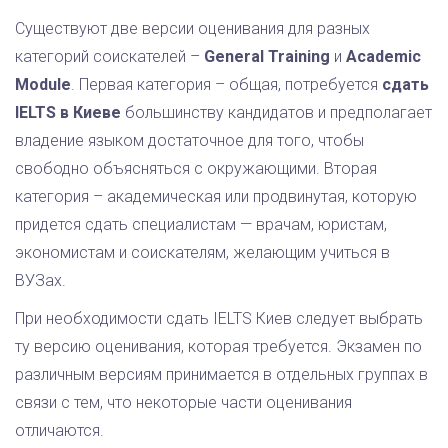
Существуют две версии оценивания для разных
категорий соискателей –
General Training
и
Academic
Module
. Первая категория – общая, потребуется
сдать
IELTS в Киеве
большинству кандидатов и предполагает
владение языком достаточное для того, чтобы
свободно объясняться с окружающими. Вторая
категория – академическая или продвинутая, которую
придется сдать специалистам — врачам, юристам,
экономистам и соискателям, желающим учиться в
ВУЗах.
При необходимости сдать IELTS Киев следует выбрать
ту версию оценивания, которая требуется. Экзамен по
различным версиям принимается в отдельных группах в
связи с тем, что некоторые части оценивания
отличаются.