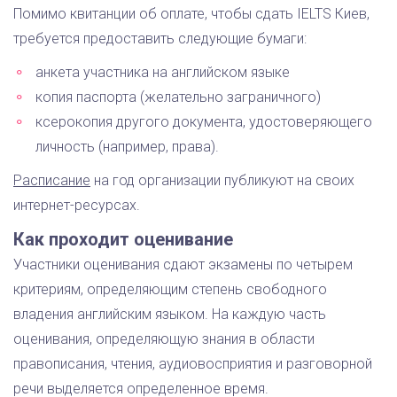
Помимо квитанции об оплате, чтобы сдать IELTS Киев,
требуется предоставить следующие бумаги:
анкета участника на английском языке
копия паспорта (желательно заграничного)
ксерокопия другого документа, удостоверяющего
личность (например, права).
Расписание
на год организации публикуют на своих
интернет-ресурсах.
Как проходит оценивание
Участники оценивания сдают экзамены по четырем
критериям, определяющим степень свободного
владения английским языком. На каждую часть
оценивания, определяющую знания в области
правописания, чтения, аудиовосприятия и разговорной
речи выделяется определенное время.