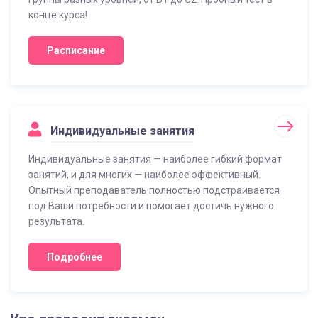
конце курса!
Расписание
Индивидуальные занятия
Индивидуальные занятия — наиболее гибкий формат
занятий, и для многих — наиболее эффективный.
Опытный преподаватель полностью подстраивается
под Ваши потребности и помогает достичь нужного
результата.
Подробнее