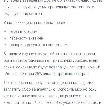
в учебные заведения и другие организации, надо подать
заявление в учреждения, проводящие оценивание и
выдачу сертификатов.
Участники оценивания имеют право:
отменить экзамен
перенести экзамен
оспорить результаты оценивания.
В каждом случае следует обратиться с заявлением к
организатору оценивания. При наличии уважительных
причин соискателю будут возвращен регистрационный
сбор за вычетом 25% административных затрат.
Для оспаривания результатов оценивания придется
заплатить сбор за апелляцию. Оспорить можно одну
или все четыре части экзамена, на размер оплаты
количество частей не влияет. В случае если соискатель