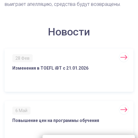
выиграет апелляцию, средства будут возвращены.
Новости
28 Фев
Изменения в TOEFL iBT с 21.01.2026
6 Май
Повышение цен на программы обучения