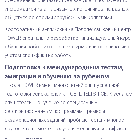
Современный специалист обязан уметь пользоваться
информацией из англоязычных источников, на равных
общаться со своими зарубежными коллегами.
Корпоративный английский на Подоле: языковый центр
TOWER специально разработает индивидуальный курс
обучения работников вашей фирмы или организации с
учетом специфики их работы.
Подготовка к международным тестам,
эмиграции и обучению за рубежом
Школа TOWER имеет многолетний опыт успешной
подготовки соискателей к TOEFL, IELTS, FCE. К услугам
слушателей – обучение по специальным
сертифицированным программам, примеры
экзаменационных заданий, пробные тесты и многое
другое, что поможет получить желанный сертификат.