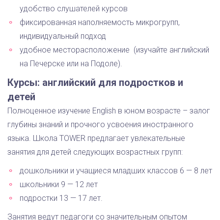
удобство слушателей курсов
фиксированная наполняемость микрогрупп,
индивидуальный подход
удобное месторасположение (изучайте английский
на Печерске или на Подоле).
Курсы: английский для подростков и
детей
Полноценное изучение English в юном возрасте – залог
глубины знаний и прочного усвоения иностранного
языка. Школа TOWER предлагает увлекательные
занятия для детей следующих возрастных групп:
дошкольники и учащиеся младших классов 6 — 8 лет
школьники 9 — 12 лет
подростки 13 — 17 лет.
Занятия ведут педагоги со значительным опытом