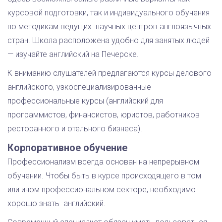
курсовой подготовки, так и индивидуального обучения
по методикам ведущих научных центров англоязычных
стран. Школа расположена удобно для занятых людей
— изучайте английский на Печерске.
К вниманию слушателей предлагаются курсы делового
английского, узкоспециализированные
профессиональные курсы (английский для
программистов, финансистов, юристов, работников
ресторанного и отельного бизнеса).
Корпоративное обучение
Профессионализм всегда основан на непрерывном
обучении. Чтобы быть в курсе происходящего в том
или ином профессиональном секторе, необходимо
хорошо знать английский.