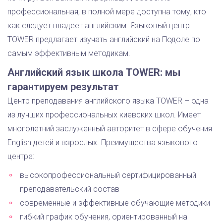
профессиональная, в полной мере доступна тому, кто
как следует владеет английским. Языковый центр
TOWER предлагает изучать английский на Подоле по
самым эффективным методикам.
Английский язык школа TOWER: мы
гарантируем результат
Центр преподавания английского языка TOWER – одна
из лучших профессиональных киевских школ. Имеет
многолетний заслуженный авторитет в сфере обучения
English детей и взрослых. Преимущества языкового
центра:
высокопрофессиональный сертифицированный
преподавательский состав
современные и эффективные обучающие методики
гибкий график обучения, ориентированный на