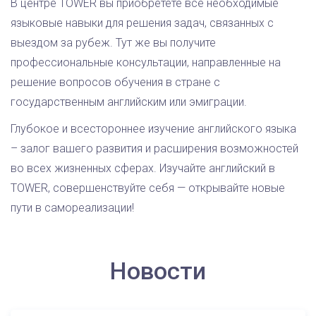
В центре TOWER вы приобретете все необходимые
языковые навыки для решения задач, связанных с
выездом за рубеж. Тут же вы получите
профессиональные консультации, направленные на
решение вопросов обучения в стране с
государственным английским или эмиграции.
Глубокое и всестороннее изучение английского языка
– залог вашего развития и расширения возможностей
во всех жизненных сферах. Изучайте английский в
TOWER, совершенствуйте себя — открывайте новые
пути в самореализации!
Новости