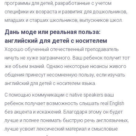
программы для детей, разработанные с учетом
специфики их возраста и развития: для дошкольников,
младших и старших школьников, выпускников школ.
Дань моде или реальная польза:
английский для детей с носителем
Хорошо обученный отечественный преподаватель
ничуть не хуже заграничного. Ваш ребенок получит тот
же объем знаний. Однако некоторые нюансы живого
общения принесут несомненную пользу, если изучать
английский для детей с носителем языка.
С помощью коммуникации с native speakers ваш
ребенок получает возможность слышать real English
без акцента и искажений. Благодаря этому он будет
лучше и полнее понимать быструю речь англоязычных,
лучше усвоит лексический материал и смысловые