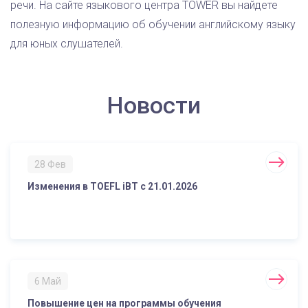
речи. На сайте языкового центра TOWER вы найдете
полезную информацию об обучении английскому языку
для юных слушателей.
Новости
28 Фев
Изменения в TOEFL iBT с 21.01.2026
6 Май
Повышение цен на программы обучения