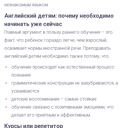
незнакомым языком.
Английский детям: почему необходимо
начинать уже сейчас
Главный аргумент в пользу раннего обучения – это
факт, что ребенок гораздо легче, чем взрослый,
осваивает нормы иностранной речи. Преподавать
английский детям необходимо также потому, что:
обучение происходит как естественный процесс
познания
грамматические конструкции не зазубриваются, а
усваиваются
детские воспоминания – самые стойкие
обучение связано с позитивными эмоциями, что
делает его приятным и эффективным.
Курсы или репетитор