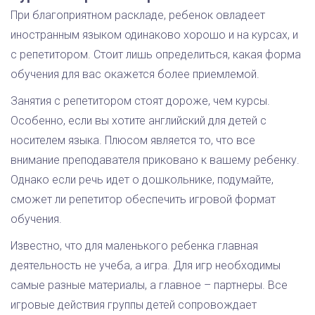
При благоприятном раскладе, ребенок овладеет
иностранным языком одинаково хорошо и на курсах, и
с репетитором. Стоит лишь определиться, какая форма
обучения для вас окажется более приемлемой.
Занятия с репетитором стоят дороже, чем курсы.
Особенно, если вы хотите английский для детей с
носителем языка. Плюсом является то, что все
внимание преподавателя приковано к вашему ребенку.
Однако если речь идет о дошкольнике, подумайте,
сможет ли репетитор обеспечить игровой формат
обучения.
Известно, что для маленького ребенка главная
деятельность не учеба, а игра. Для игр необходимы
самые разные материалы, а главное – партнеры. Все
игровые действия группы детей сопровождает