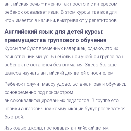
английская речь – именно так просто и с интересом
ребенок осваивает язык. В этом курсы, где все для
игры имеется в наличии, выигрывают у репетиторов.
Английский язык для детей курсы:
преимущества группового обучения
Курсы требуют временных издержек, однако, это их
единственный минус. В небольшой учебной группе ваш
ребенок не останется без внимания. Здесь больше
шансов изучать английский для детей с носителем.
Ребенок получит массу удовольствия, играя и обучаясь
одновременно под присмотром
высококвалифицированных педагогов. В группе его
навыки англоязычной коммуникации будут развиваться
быстрей.
Языковые школы, преподавая английский детям,