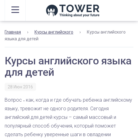
Главная
›
Курсы английского
›
Курсы английского
языка для детей
Курсы английского языка
для детей
28 Июн 2016
Вопрос ˗ как, когда и где обучать ребенка английскому
языку, тревожит не одного родителя. Сегодня
английский для детей курсы – самый массовый и
популярный способ обучения, который поможет
сделать ребенку уверенные шаги в овладении