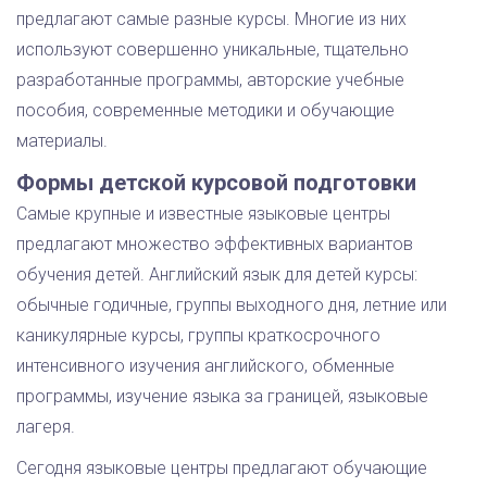
предлагают самые разные курсы. Многие из них
используют совершенно уникальные, тщательно
разработанные программы, авторские учебные
пособия, современные методики и обучающие
материалы.
Формы детской курсовой подготовки
Самые крупные и известные языковые центры
предлагают множество эффективных вариантов
обучения детей. Английский язык для детей курсы:
обычные годичные, группы выходного дня, летние или
каникулярные курсы, группы краткосрочного
интенсивного изучения английского, обменные
программы, изучение языка за границей, языковые
лагеря.
Сегодня языковые центры предлагают обучающие