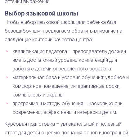
оттенки выражений.
Выбор языковой школы
Чтобы выбор языковой школы для ребенка был
безошибочным, предлагаем обратить внимание на
следующие критерии качества центра:
квалификация педагога – преподаватель должен
иметь достаточный уровень компетенций для
работы с детьми определенного возраста
материальная база и условия обучения: удобное и
комфортное помещение, интерактивные доски,
компьютеры и экраны
программа и методы обучения – насколько они
современны, эффективны и интересны детям.
Курсовая подготовка – увлекательный и полезный
старт для детей с целью познания основ иностранной