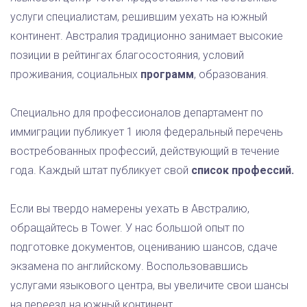
услуги специалистам, решившим уехать на южный
континент. Австралия традиционно занимает высокие
позиции в рейтингах благосостояния, условий
проживания, социальных
программ
, образования.
Специально для профессионалов департамент по
иммиграции публикует 1 июля федеральный перечень
востребованных профессий, действующий в течение
года. Каждый штат публикует свой
список профессий.
Если вы твердо намерены уехать в Австралию,
обращайтесь в Tower. У нас большой опыт по
подготовке документов, оцениванию шансов, сдаче
экзамена по английскому. Воспользовавшись
услугами языкового центра, вы увеличите свои шансы
на переезд на южный континент.