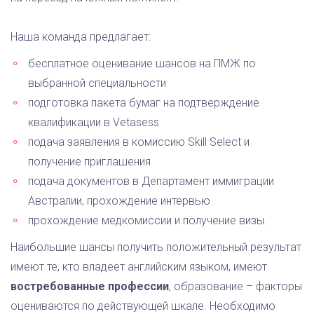
Наша команда предлагает:
бесплатное оценивание шансов на ПМЖ по
выбранной специальности
подготовка пакета бумаг на подтверждение
квалификации в Vetasess
подача заявления в комиссию Skill Select и
получение приглашения
подача документов в Департамент иммиграции
Австралии, прохождение интервью
прохождение медкомиссии и получение визы.
Наибольшие шансы получить положительный результат
имеют те, кто владеет английским языком, имеют
востребованные профессии
, образование – факторы
оцениваются по действующей шкале. Необходимо