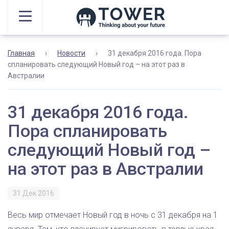
Главная
›
Новости
›
31 декабря 2016 года. Пора
спланировать следующий Новый год – на этот раз в
Австралии
31 декабря 2016 года.
Пора спланировать
следующий Новый год –
на этот раз в Австралии
31 Дек 2016
Весь мир отмечает Новый год в ночь с 31 декабря на 1