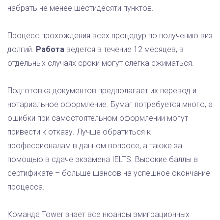
набрать не менее шестидесяти пунктов.
Процесс прохождения всех процедур по получению виз
долгий.
Работа
ведется в течение 12 месяцев, в
отдельных случаях сроки могут слегка сжиматься.
Подготовка документов предполагает их перевод и
нотариальное оформление. Бумаг потребуется много, а
ошибки при самостоятельном оформлении могут
привести к отказу. Лучше обратиться к
профессионалам в данном вопросе, а также за
помощью в сдаче экзамена IELTS. Высокие баллы в
сертификате – больше шансов на успешное окончание
процесса.
Команда Tower знает все нюансы эмиграционных