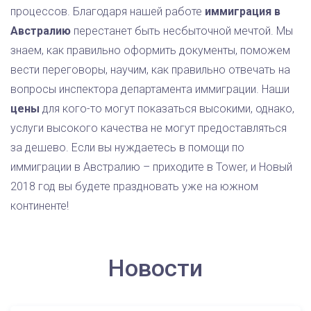
процессов. Благодаря нашей работе
иммиграция в
Австралию
перестанет быть несбыточной мечтой. Мы
знаем, как правильно оформить документы, поможем
вести переговоры, научим, как правильно отвечать на
вопросы инспектора департамента иммиграции. Наши
цены
для кого-то могут показаться высокими, однако,
услуги высокого качества не могут предоставляться
за дешево. Если вы нуждаетесь в помощи по
иммиграции в Австралию – приходите в Tower, и Новый
2018 год вы будете праздновать уже на южном
континенте!
Новости