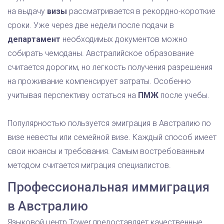
на выдачу
визы
рассматривается в рекордно-короткие
сроки. Уже через две недели после подачи в
департамент
необходимых документов можно
собирать чемоданы. Австралийское образование
считается дорогим, но легкость получения разрешения
на проживание компенсирует затраты. Особенно
учитывая перспективу остаться на
ПМЖ
после учебы.
Популярностью пользуется эмиграция в Австралию по
визе невесты или семейной визе. Каждый способ имеет
свои нюансы и требования. Самым востребованным
методом считается миграция специалистов.
Профессиональная иммиграция
в Австралию
Языковой центр Tower предоставляет качественные