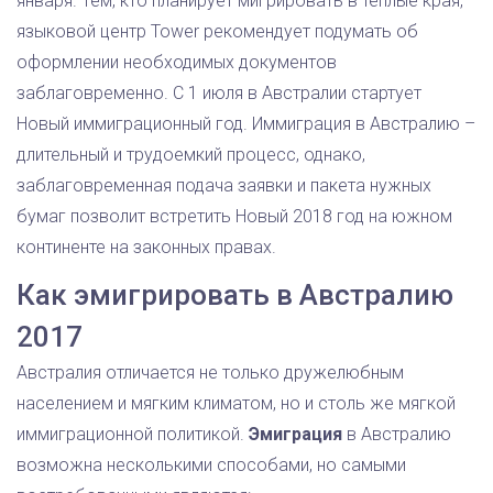
января. Тем, кто планирует мигрировать в теплые края,
языковой центр Tower рекомендует подумать об
оформлении необходимых документов
заблаговременно. С 1 июля в Австралии стартует
Новый иммиграционный год. Иммиграция в Австралию –
длительный и трудоемкий процесс, однако,
заблаговременная подача заявки и пакета нужных
бумаг позволит встретить Новый 2018 год на южном
континенте на законных правах.
Как эмигрировать в Австралию
2017
Австралия отличается не только дружелюбным
населением и мягким климатом, но и столь же мягкой
иммиграционной политикой.
Эмиграция
в Австралию
возможна несколькими способами, но самыми