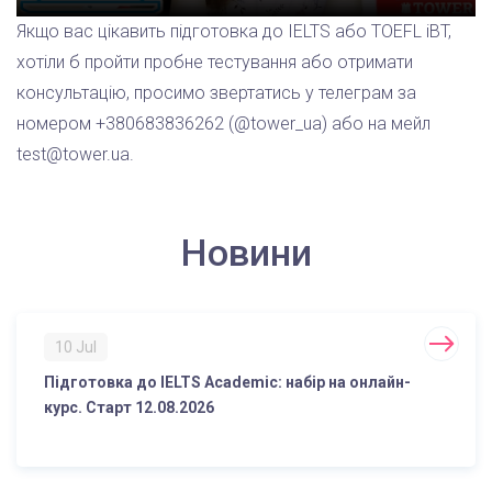
Якщо вас цікавить підготовка до IELTS або TOEFL iBT,
хотіли б пройти пробне тестування або отримати
консультацію, просимо звертатись у телеграм за
номером +380683836262 (@tower_ua) або на мейл
test@tower.ua.
Новини
10 Jul
Підготовка до IELTS Academic: набір на онлайн-
курс. Старт 12.08.2026